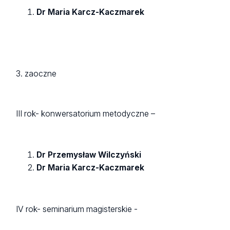
Dr Maria Karcz-Kaczmarek
3. zaoczne
III rok- konwersatorium metodyczne –
Dr Przemysław Wilczyński
Dr Maria Karcz-Kaczmarek
IV rok- seminarium magisterskie -