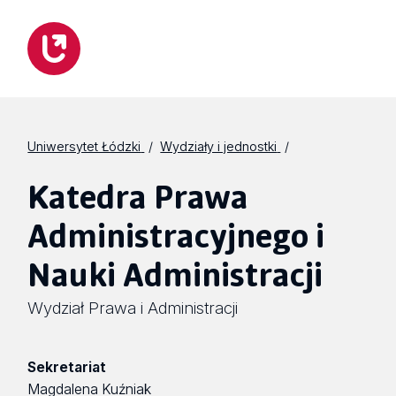
Uniwersytet Łódzki
Wydziały i jednostki
Katedra Prawa
Administracyjnego i
Nauki Administracji
Wydział Prawa i Administracji
Sekretariat
Magdalena Kuźniak