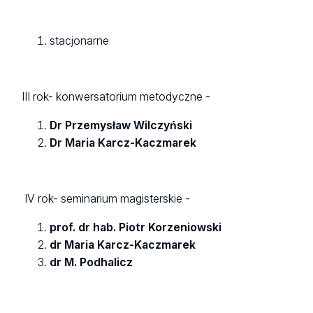
stacjonarne
III rok- konwersatorium metodyczne -
Dr Przemysław Wilczyński
Dr Maria Karcz-Kaczmarek
IV rok- seminarium magisterskie -
prof. dr hab. Piotr Korzeniowski
dr Maria Karcz-Kaczmarek
dr M. Podhalicz