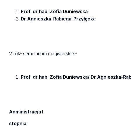
Prof. dr hab. Zofia Duniewska
Dr Agnieszka-Rabiega-Przyłęcka
V rok- seminarium magisterskie -
Prof. dr hab. Zofia Duniewska/ Dr Agnieszka-Ra
Administracja I
stopnia