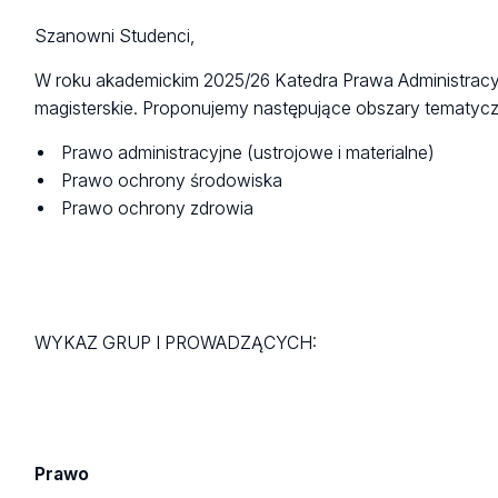
Szanowni Studenci,
W roku akademickim 2025/26 Katedra Prawa Administracyjne
magisterskie. Proponujemy następujące obszary tematyc
Prawo administracyjne (ustrojowe i materialne)
Prawo ochrony środowiska
Prawo ochrony zdrowia
WYKAZ GRUP I PROWADZĄCYCH:
Prawo