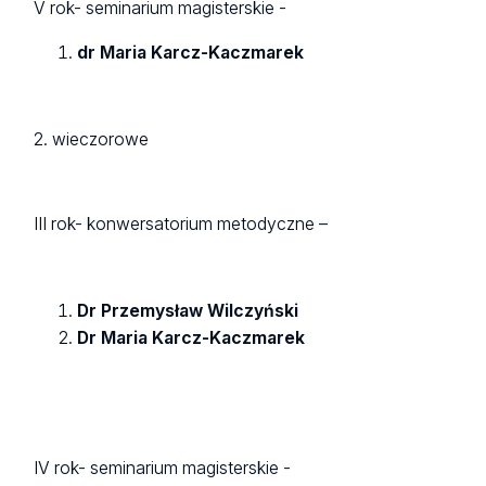
V rok- seminarium magisterskie -
dr Maria Karcz-Kaczmarek
2. wieczorowe
III rok- konwersatorium metodyczne –
Dr Przemysław Wilczyński
Dr Maria Karcz-Kaczmarek
IV rok- seminarium magisterskie -