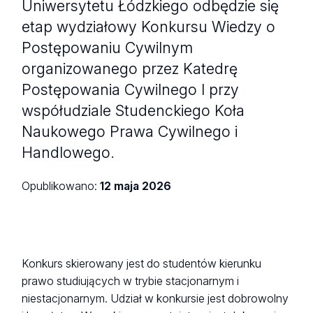
Uniwersytetu Łódzkiego odbędzie się
etap wydziałowy Konkursu Wiedzy o
Postępowaniu Cywilnym
organizowanego przez Katedrę
Postępowania Cywilnego I przy
współudziale Studenckiego Koła
Naukowego Prawa Cywilnego i
Handlowego.
Opublikowano:
12 maja 2026
Konkurs skierowany jest do studentów kierunku
prawo studiujących w trybie stacjonarnym i
niestacjonarnym. Udział w konkursie jest dobrowolny