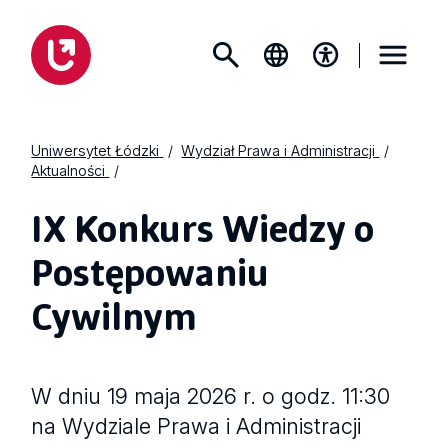
Uniwersytet Łódzki
Wydział Prawa i Administracji
Aktualności
IX Konkurs Wiedzy o
Postępowaniu
Cywilnym
W dniu 19 maja 2026 r. o godz. 11:30
na Wydziale Prawa i Administracji