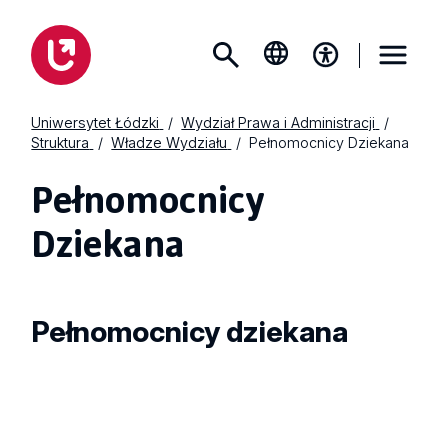
Uniwersytet Łódzki
Wydział Prawa i Administracji
Struktura
Władze Wydziału
Pełnomocnicy Dziekana
Pełnomocnicy
Dziekana
Pełnomocnicy dziekana