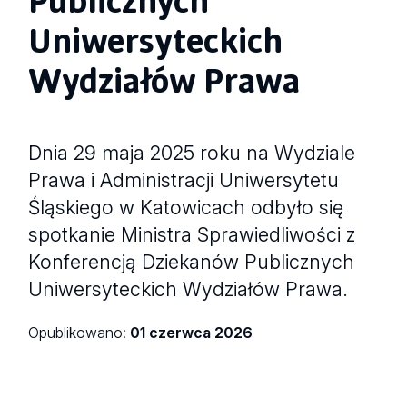
Uniwersyteckich
Wydziałów Prawa
Dnia 29 maja 2025 roku na Wydziale
Prawa i Administracji Uniwersytetu
Śląskiego w Katowicach odbyło się
spotkanie Ministra Sprawiedliwości z
Konferencją Dziekanów Publicznych
Uniwersyteckich Wydziałów Prawa.
Opublikowano:
01 czerwca 2026