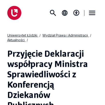
Uniwersytet Łódzki
Wydział Prawa i Administracji
Aktualności
Przyjęcie Deklaracji
współpracy Ministra
Sprawiedliwości z
Konferencją
Dziekanów
Publicznych