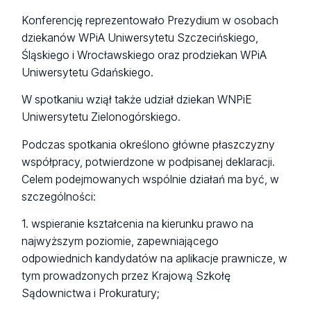
Konferencję reprezentowało Prezydium w osobach
dziekanów WPiA Uniwersytetu Szczecińskiego,
Śląskiego i Wrocławskiego oraz prodziekan WPiA
Uniwersytetu Gdańskiego.
W spotkaniu wziął także udział dziekan WNPiE
Uniwersytetu Zielonogórskiego.
Podczas spotkania określono główne płaszczyzny
współpracy, potwierdzone w podpisanej deklaracji.
Celem podejmowanych wspólnie działań ma być, w
szczególności:
1. wspieranie kształcenia na kierunku prawo na
najwyższym poziomie, zapewniającego
odpowiednich kandydatów na aplikacje prawnicze, w
tym prowadzonych przez Krajową Szkołę
Sądownictwa i Prokuratury;