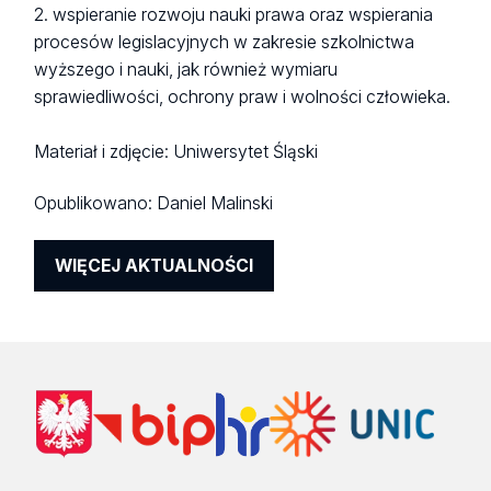
2. wspieranie rozwoju nauki prawa oraz wspierania
procesów legislacyjnych w zakresie szkolnictwa
wyższego i nauki, jak również wymiaru
sprawiedliwości, ochrony praw i wolności człowieka.
Materiał i zdjęcie: Uniwersytet Śląski
Opublikowano:
Daniel Malinski
WIĘCEJ AKTUALNOŚCI