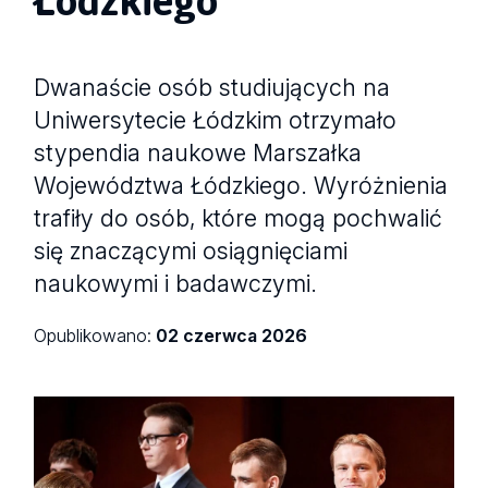
Dwanaście osób studiujących na
Uniwersytecie Łódzkim otrzymało
stypendia naukowe Marszałka
Województwa Łódzkiego. Wyróżnienia
trafiły do osób, które mogą pochwalić
się znaczącymi osiągnięciami
naukowymi i badawczymi.
Opublikowano:
02 czerwca 2026