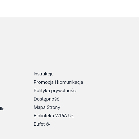
Instrukcje
Promocja i komunikacja
Polityka prywatności
Dostępność
Mapa Strony
dle
Biblioteka WPiA UŁ
Bufet ☕