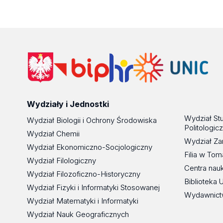
Wydziały i Jednostki
Wydział St
Wydział Biologii i Ochrony Środowiska
Politologic
Wydział Chemii
Wydział Za
Wydział Ekonomiczno-Socjologiczny
Filia w To
Wydział Filologiczny
Centra nau
Wydział Filozoficzno-Historyczny
Biblioteka 
Wydział Fizyki i Informatyki Stosowanej
Wydawnict
Wydział Matematyki i Informatyki
Wydział Nauk Geograficznych