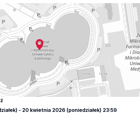
dź
ziałek) - 20 kwietnia 2026 (poniedziałek) 23:59