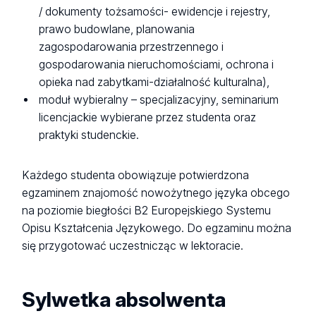
/ dokumenty tożsamości- ewidencje i rejestry,
prawo budowlane, planowania
zagospodarowania przestrzennego i
gospodarowania nieruchomościami, ochrona i
opieka nad zabytkami-działalność kulturalna),
moduł wybieralny – specjalizacyjny, seminarium
licencjackie wybierane przez studenta oraz
praktyki studenckie.
Każdego studenta obowiązuje potwierdzona
egzaminem znajomość nowożytnego języka obcego
na poziomie biegłości B2 Europejskiego Systemu
Opisu Kształcenia Językowego. Do egzaminu można
się przygotować uczestnicząc w lektoracie.
Sylwetka absolwenta