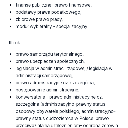
finanse publiczne i prawo finansowe,
podstawy prawa podatkowego,
zbiorowe prawo pracy,
moduł wybieralny - specjalizacyjny
III rok:
prawo samorządu terytorialnego,
prawo ubezpieczeń społecznych,
legislacja w administracji rządowej / legislacja w
administracji samorządowej,
prawo administracyjne cz. szczególna,
postępowanie administracyjne,
konwersatoria - prawo administracyjne cz.
szczególna (administracyjno-prawny status
osobowy obywatela polskiego, administracyjno-
prawny status cudzoziemca w Polsce, prawo
przeciwdziałania uzależnieniom- ochrona zdrowia