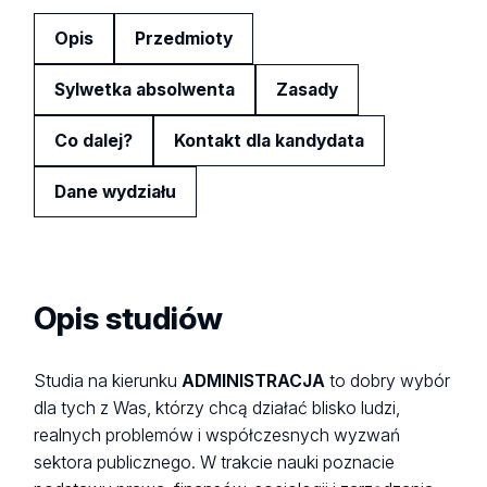
Opis
Przedmioty
Sylwetka absolwenta
Zasady
Co dalej?
Kontakt dla kandydata
Dane wydziału
Opis studiów
Studia na kierunku
ADMINISTRACJA
to dobry wybór
dla tych z Was, którzy chcą działać blisko ludzi,
realnych problemów i współczesnych wyzwań
sektora publicznego. W trakcie nauki poznacie