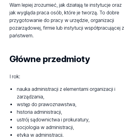
Wam lepiej zrozumieć, jak działają te instytucje oraz
jak wygląda praca osób, które je tworzą. To dobre
przygotowanie do pracy w urzędzie, organizacji
pozarządowej, firmie lub instytucji współpracującej z
państwem.
Główne przedmioty
I rok:
nauka administracji z elementami organizacji i
zarządzania,
wstęp do prawoznawstwa,
historia administracji,
ustrój sądownictwa i prokuratury,
socjologia w administracji,
etyka w administracji,