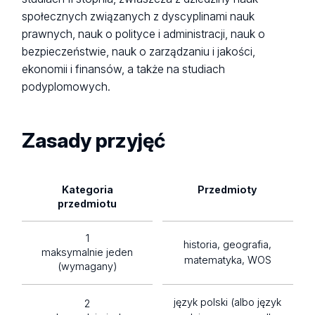
społecznych związanych z dyscyplinami nauk
prawnych, nauk o polityce i administracji, nauk o
bezpieczeństwie, nauk o zarządzaniu i jakości,
ekonomii i finansów, a także na studiach
podyplomowych.
Zasady przyjęć
Kategoria
Przedmioty
przedmiotu
1
historia, geografia,
maksymalnie jeden
matematyka, WOS
(wymagany)
język polski (albo język
2