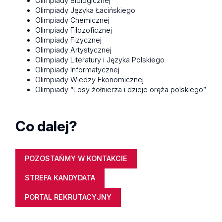
Olimpiady Biologicznej
Olimpiady Języka Łacińskiego
Olimpiady Chemicznej
Olimpiady Filozoficznej
Olimpiady Fizycznej
Olimpiady Artystycznej
Olimpiady Literatury i Języka Polskiego
Olimpiady Informatycznej
Olimpiady Wiedzy Ekonomicznej
Olimpiady “Losy żołnierza i dzieje oręża polskiego”
Co dalej?
POZOSTAŃMY W KONTAKCIE
STREFA KANDYDATA
PORTAL REKRUTACYJNY