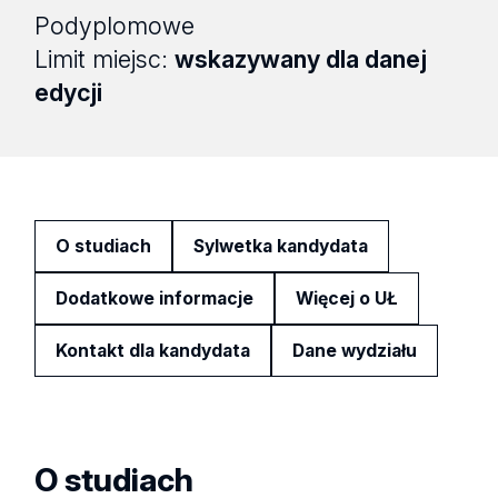
Podyplomowe
Limit miejsc:
wskazywany dla danej
edycji
O studiach
Sylwetka kandydata
Dodatkowe informacje
Więcej o UŁ
Kontakt dla kandydata
Dane wydziału
O studiach