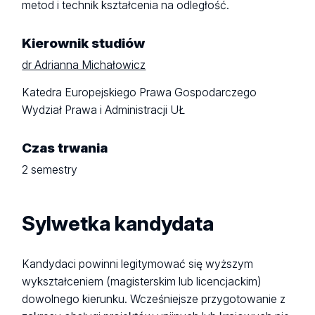
metod i technik kształcenia na odległość.
Kierownik studiów
dr Adrianna Michałowicz
Katedra Europejskiego Prawa Gospodarczego
Wydział Prawa i Administracji UŁ
Czas trwania
2 semestry
Sylwetka kandydata
Kandydaci powinni legitymować się wyższym
wykształceniem (magisterskim lub licencjackim)
dowolnego kierunku. Wcześniejsze przygotowanie z