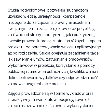
Studia podyplomowe pozwalają słuchaczom
uzyskać wiedzę, umiejętności i kompetencje
niezbędne do zarządzania prawnymi aspektami
związanymi z realizacją projektów oraz przybliżają
zarówno od strony teoretycznej, jak i praktycznej,
kwestie prawne, które są istotne na różnych etapach
projektu – od opracowywania wniosku aplikacyjnego
aż po rozliczenie. Studia obejmują zagadnienia takie
jak zawieranie umów, zatrudnianie pracowników i
wykonawców w projekcie, korzystanie z pomocy
publicznej i zamówień publicznych, kwalifikowanie i
dokumentowanie wydatków czy odpowiedzialność
za prawidłową realizację projektu.
Zajęcia prowadzone są w formie wykładów oraz
interaktywnych warsztatów, obejmują również
zajęcia realizowane częściowo z wykorzystaniem