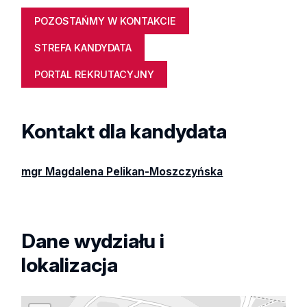
POZOSTAŃMY W KONTAKCIE
STREFA KANDYDATA
PORTAL REKRUTACYJNY
Kontakt dla kandydata
mgr Magdalena Pelikan-Moszczyńska
Dane wydziału i
lokalizacja