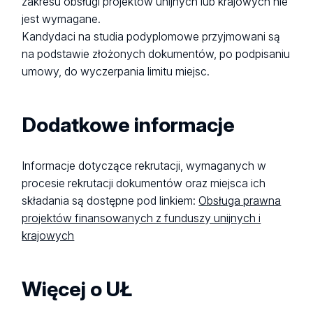
zakresu obsługi projektów unijnych lub krajowych nie
jest wymagane.
Kandydaci na studia podyplomowe przyjmowani są
na podstawie złożonych dokumentów, po podpisaniu
umowy, do wyczerpania limitu miejsc.
Dodatkowe informacje
Informacje dotyczące rekrutacji, wymaganych w
procesie rekrutacji dokumentów oraz miejsca ich
składania są dostępne pod linkiem:
Obsługa prawna
projektów finansowanych z funduszy unijnych i
krajowych
Więcej o UŁ