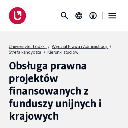
Uniwersytet Łódzki
Wydział Prawa i Administracji
Strefa kandydata
Kierunki studiów
Obsługa prawna
projektów
finansowanych z
funduszy unijnych i
krajowych