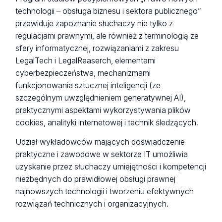
technologii – obsługa biznesu i sektora publicznego”
przewiduje zapoznanie słuchaczy nie tylko z
regulacjami prawnymi, ale również z terminologią ze
sfery informatycznej, rozwiązaniami z zakresu
LegalTech i LegalReaserch, elementami
cyberbezpieczeństwa, mechanizmami
funkcjonowania sztucznej inteligencji (ze
szczególnym uwzględnieniem generatywnej AI),
praktycznymi aspektami wykorzystywania plików
cookies, analityki internetowej i technik śledzących.
Udział wykładowców mających doświadczenie
praktyczne i zawodowe w sektorze IT umożliwia
uzyskanie przez słuchaczy umiejętności i kompetencji
niezbędnych do prawidłowej obsługi prawnej
najnowszych technologii i tworzeniu efektywnych
rozwiązań technicznych i organizacyjnych.