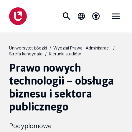
Uniwersytet Łódzki
Wydział Prawa i Administracji
Strefa kandydata
Kierunki studiów
Prawo nowych
technologii – obsługa
biznesu i sektora
publicznego
Podyplomowe