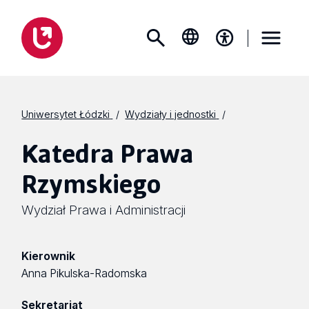
Uniwersytet Łódzki
Wydziały i jednostki
Katedra Prawa
Rzymskiego
Wydział Prawa i Administracji
Kierownik
Anna Pikulska-Radomska
Sekretariat