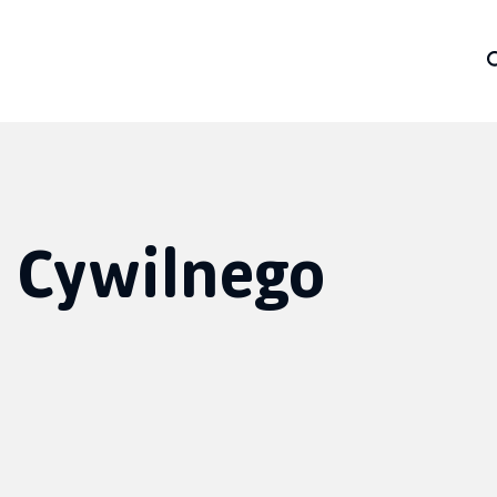
 Cywilnego