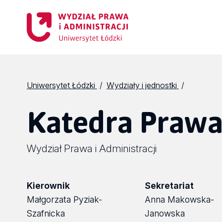
Uniwersytet Łódzki
Wydziały i jednostki
Katedra Prawa
Wydział Prawa i Administracji
Kierownik
Sekretariat
Małgorzata Pyziak-
Anna Makowska-
Szafnicka
Janowska