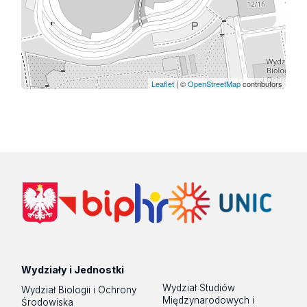
Leaflet
| ©
OpenStreetMap
contributors
Wydziały i Jednostki
Wydział Studiów
Wydział Biologii i Ochrony
Międzynarodowych i
Środowiska