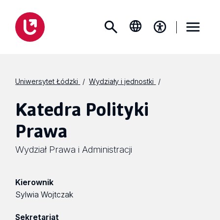
Uniwersytet Łódzki
Wydziały i jednostki
Katedra Polityki
Prawa
Wydział Prawa i Administracji
Kierownik
Sylwia Wojtczak
Sekretariat