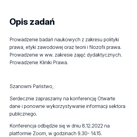
Opis zadań
Prowadzenie badań naukowych z zakresu polityki
prawa, etyki zawodowej oraz teorii i filozofii prawa.
Prowadzenie w ww. zakresie zajęć dydaktycznych.
Prowadzenie Kliniki Prawa.
Szanowni Państwo,
Serdecznie zapraszamy na konferencję Otwarte
dane i ponowne wykorzystywanie informacji sektora
publicznego.
Konferencja odbędzie się w dniu 8.12.2022 na
platformie Zoom, w godzinach 9.30- 14.15.