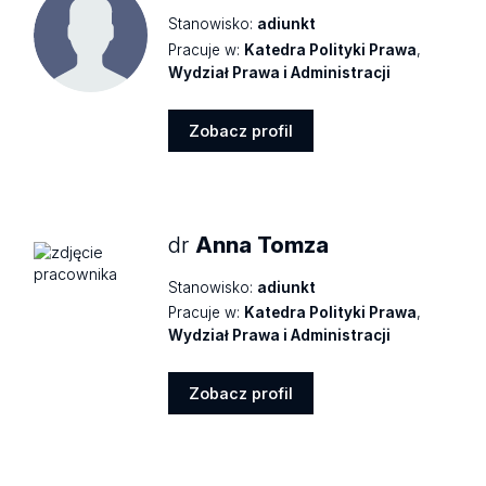
Stanowisko:
adiunkt
Pracuje w:
Katedra Polityki Prawa
,
Wydział Prawa i Administracji
Zobacz profil
Zobacz
profil
dr
Anna Tomza
Stanowisko:
adiunkt
Pracuje w:
Katedra Polityki Prawa
,
Wydział Prawa i Administracji
Zobacz profil
Zobacz
profil