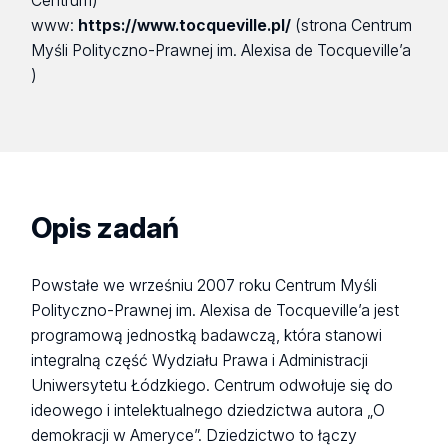
Centrum)
www:
https://www.tocqueville.pl/
(strona Centrum
Myśli Polityczno-Prawnej im. Alexisa de Tocqueville’a
)
Opis zadań
Powstałe we wrześniu 2007 roku Centrum Myśli
Polityczno-Prawnej im. Alexisa de Tocqueville’a jest
programową jednostką badawczą, która stanowi
integralną część Wydziału Prawa i Administracji
Uniwersytetu Łódzkiego. Centrum odwołuje się do
ideowego i intelektualnego dziedzictwa autora „O
demokracji w Ameryce”. Dziedzictwo to łączy