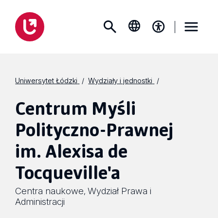
Uniwersytet Łódzki
Wydziały i jednostki
Centrum Myśli
Polityczno-Prawnej
im. Alexisa de
Tocqueville'a
Centra naukowe
Wydział Prawa i
,
Administracji