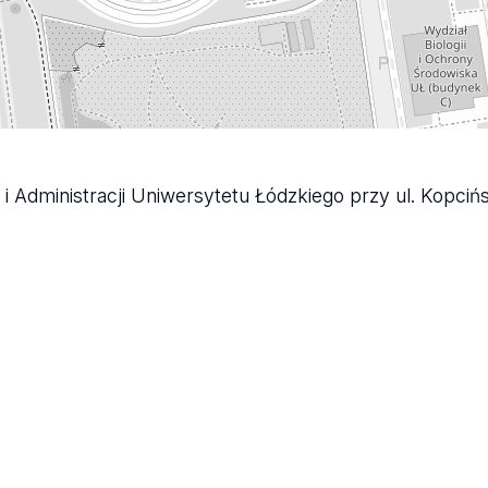
 i Administracji Uniwersytetu Łódzkiego przy ul. Kopciń