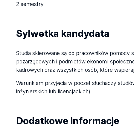
2 semestry
Sylwetka kandydata
Studia skierowane są do pracowników pomocy s
pozarządowych i podmiotów ekonomii społeczne
kadrowych oraz wszystkich osób, które wspieraj
Warunkiem przyjęcia w poczet słuchaczy studi
inżynierskich lub licencjackich).
Dodatkowe informacje