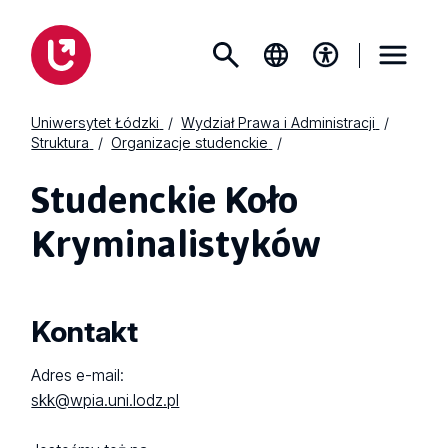
Uniwersytet Łódzki
Wydział Prawa i Administracji
Struktura
Organizacje studenckie
Studenckie Koło
Kryminalistyków
Kontakt
Adres e-mail:
skk@wpia.uni.lodz.pl