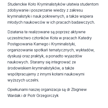
Studenckie Koło Kryminalistyków ułatwia studentom
zdobywanie i poszerzanie wiedzy z zakresu
kryminalistyki i nauk pokrewnych, a także wspiera
młodych naukowców w ich pracach badawczych.
Działania te realizowane są poprzez aktywne
uczestnictwo członków Koła w pracach Katedry
Postępowania Karnego i Kryminalistyki,
organizowanie spotkań tematycznych, wykładów,
dyskusji oraz praktyk, a ponadto wyjazdów
naukowych. Staramy się integrować ze
środowiskiem kryminalistyków, a także
współpracujemy z innymi kołami naukowymi
wyższych uczelni.
Opiekunami naszej organizacja są dr Zbigniew
Wardak i dr Piotr Grzegorczyk