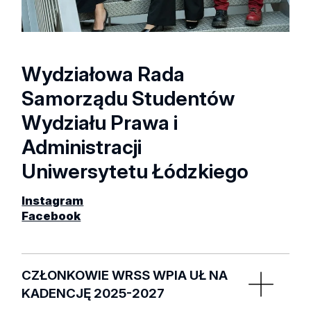
Wydziałowa Rada
Samorządu Studentów
Wydziału Prawa i
Administracji
Uniwersytetu Łódzkiego
Instagram
Facebook
CZŁONKOWIE WRSS WPIA UŁ NA
KADENCJĘ 2025-2027